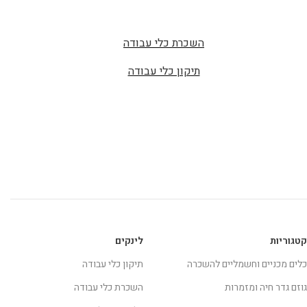
השכרת כלי עבודה
תיקון כלי עבודה
קטגוריות
לינקים
כלים מכניים וחשמליים להשכרה
תיקון כלי עבודה
גוזם גדר חיה ומזמרות
השכרת כלי עבודה