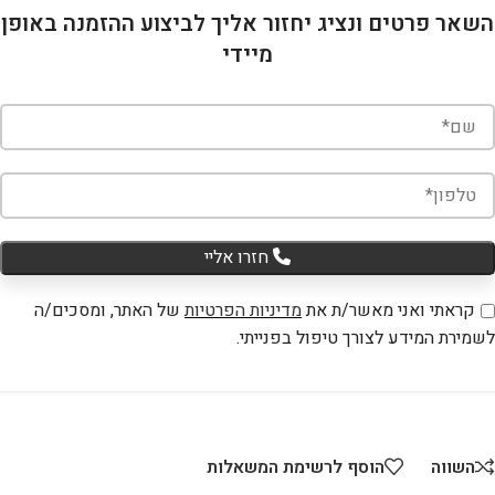
השאר פרטים ונציג יחזור אליך לביצוע ההזמנה באופן
מיידי
חזרו אליי
קראתי ואני מאשר/ת את
מדיניות הפרטיות
של האתר, ומסכים/ה
לשמירת המידע לצורך טיפול בפנייתי.
השווה
הוסף לרשימת המשאלות