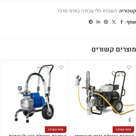
קטגוריה:
השכרת כלי עבודה באזור מרכז
שתף:
מוצרים קשורים
אזור המרכז
אזור המרכז