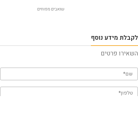
שואבים מפוחים
לקבלת מידע נוסף
השאירו פרטים
שלח