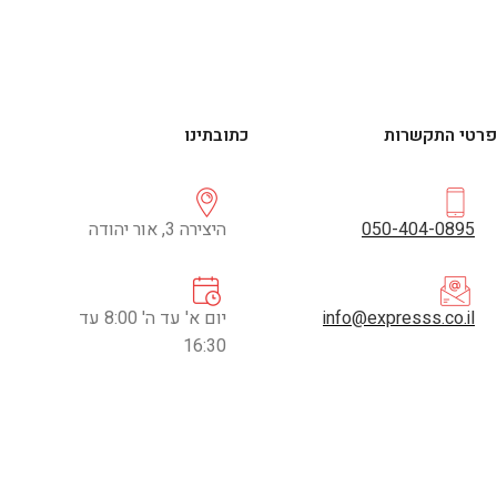
פרטי התקשרות
כתובתינו
050-404-0895
היצירה 3, אור יהודה
info@expresss.co.il
יום א' עד ה' 8:00 עד
16:30