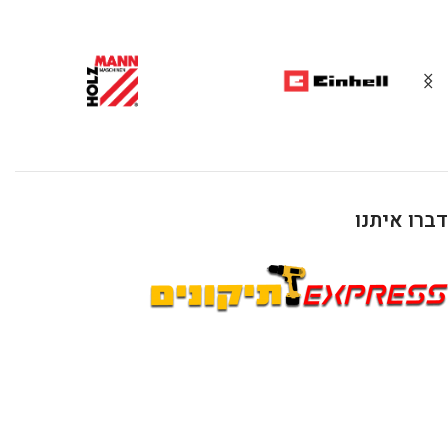
דברו איתנו