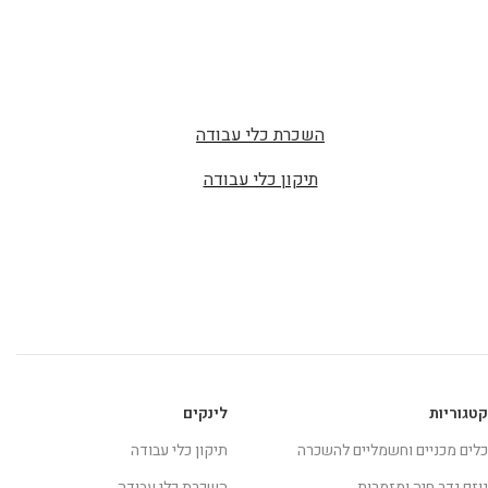
השכרת כלי עבודה
תיקון כלי עבודה
קטגוריות
לינקים
כלים מכניים וחשמליים להשכרה
תיקון כלי עבודה
גוזם גדר חיה ומזמרות
השכרת כלי עבודה