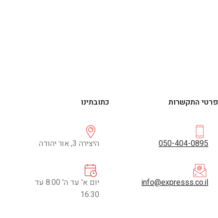
פרטי התקשרות
כתובתינו
050-404-0895
היצירה 3, אור יהודה
info@expresss.co.il
יום א' עד ה' 8:00 עד
16:30