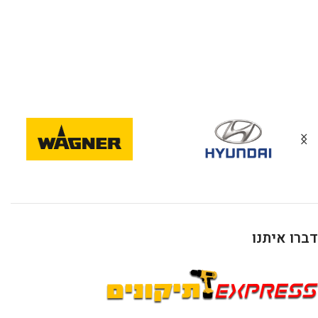
דברו איתנו