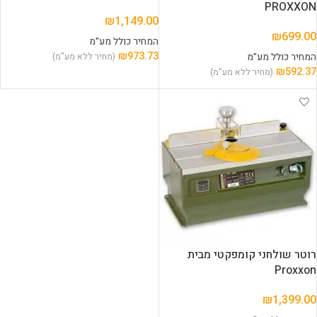
PROXXON
₪
1,149.00
₪
699.00
המחיר כולל מע"מ
₪
973.73
המחיר כולל מע"מ
(מחיר ללא מע"מ)
₪
592.37
(מחיר ללא מע"מ)
רוטר שולחני קומפקטי מבית
Proxxon
₪
1,399.00