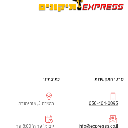
פרטי התקשרות
כתובתינו
050-404-0895
היצירה 3, אור יהודה
info@expresss.co.il
יום א' עד ה' 8:00 עד