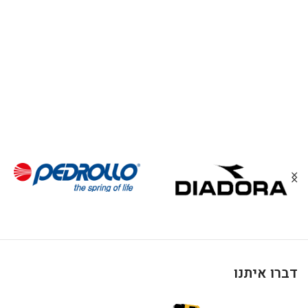
דברו איתנו