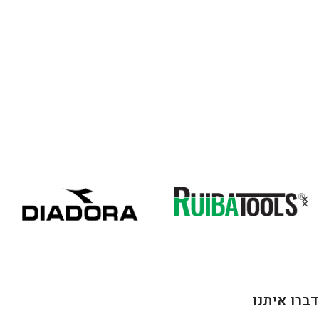
דברו איתנו