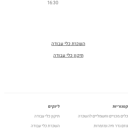
16:30
השכרת כלי עבודה
תיקון כלי עבודה
קטגוריות
לינקים
כלים מכניים וחשמליים להשכרה
תיקון כלי עבודה
גוזם גדר חיה ומזמרות
השכרת כלי עבודה