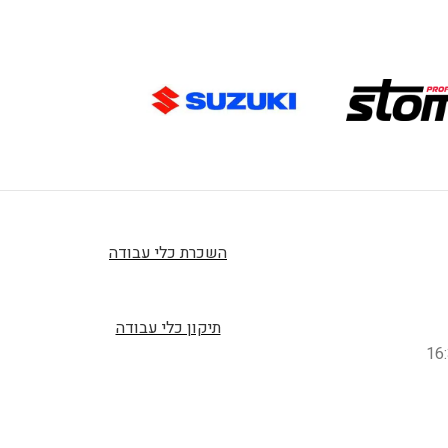
השכרת כלי עבודה
תיקון כלי עבודה