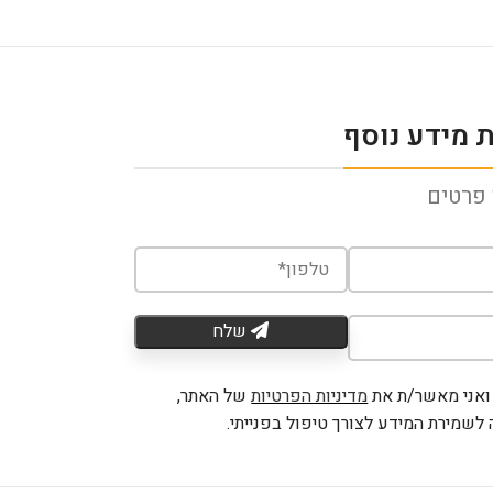
 מידע נוסף
פרטים
שלח
ואני מאשר/ת את
מדיניות הפרטיות
של האתר,
לשמירת המידע לצורך טיפול בפנייתי.