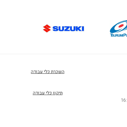
השכרת כלי עבודה
תיקון כלי עבודה