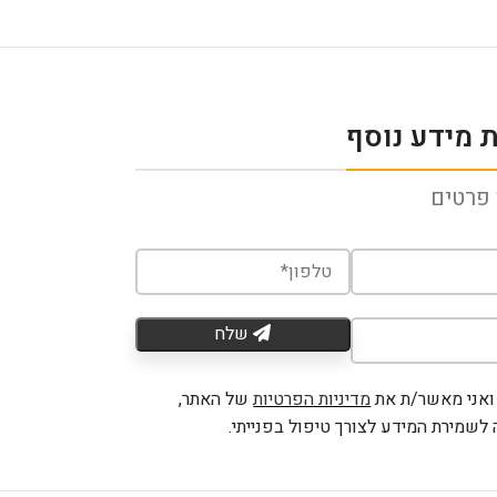
 מידע נוסף
פרטים
שלח
ואני מאשר/ת את
מדיניות הפרטיות
של האתר,
לשמירת המידע לצורך טיפול בפנייתי.