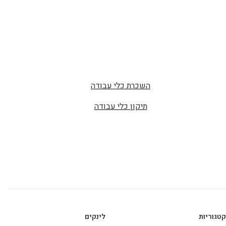
השכרת כלי עבודה
תיקון כלי עבודה
קטגוריות
לינקים