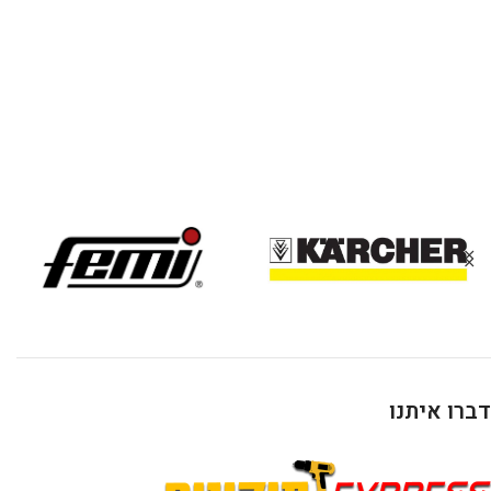
דברו איתנו