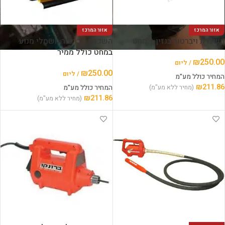
אזור המרכז
אזור המרכז
השכרת ויברטור בנזין + מחט
השכרת ויברטור חשמלי מנוע
במחט כולל ממיר
₪
250.00
/ ליום
₪
250.00
/ ליום
המחיר כולל מע"מ
₪
211.86
(מחיר ללא מע"מ)
המחיר כולל מע"מ
₪
211.86
(מחיר ללא מע"מ)