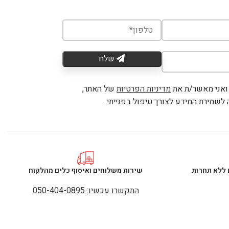
שלח
ואני מאשר/ת את
מדיניות הפרטיות
של האתר,
לשמירת המידע לצורך טיפול בפנייתי.
 ללא תחרות
שירות משלוחים ואיסוף כלים מהלקוח
התקשרו עכשיו: 050-404-0895