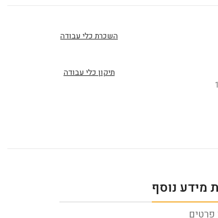
השכרת כלי עבודה
תיקון כלי עבודה
 מידע נוסף
פרטים