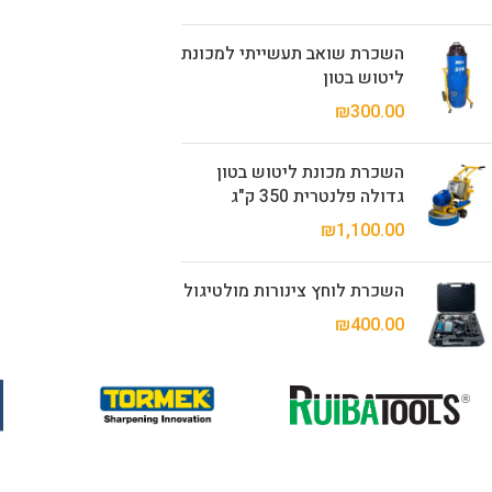
השכרת שואב תעשייתי למכונת
ליטוש בטון
₪
300.00
השכרת מכונת ליטוש בטון
גדולה פלנטרית 350 ק"ג
₪
1,100.00
השכרת לוחץ צינורות מולטיגול
₪
400.00