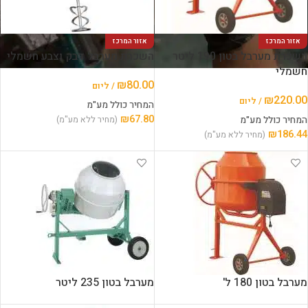
אזור המרכז
אזור המרכז
השכרת מערבל בטון 190 ליטר
השכרת מערבל דבק וצבע חשמלי
חשמלי
₪
80.00
/ ליום
₪
220.00
/ ליום
המחיר כולל מע"מ
₪
67.80
המחיר כולל מע"מ
(מחיר ללא מע"מ)
₪
186.44
(מחיר ללא מע"מ)
מערבל בטון 180 ל'
מערבל בטון 235 ליטר