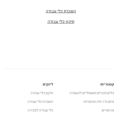
השכרת כלי עבודה
תיקון כלי עבודה
קטגוריות
לינקים
כלים מכניים וחשמליים להשכרה
תיקון כלי עבודה
גוזם גדר חיה ומזמרות
השכרת כלי עבודה
גנרטורים
כלי עבודה למכירה