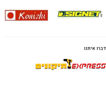
דברו איתנו