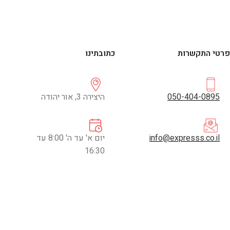
פרטי התקשרות
כתובתינו
050-404-0895
היצירה 3, אור יהודה
info@expresss.co.il
יום א' עד ה' 8:00 עד
16:30