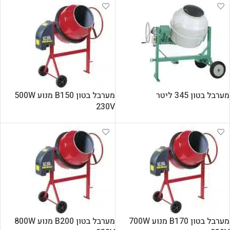
מערבל בטון 345 ליטר
מערבל בטון B150 מנוע 500W
230V
מערבל בטון B170 מנוע 700W
מערבל בטון B200 מנוע 800W