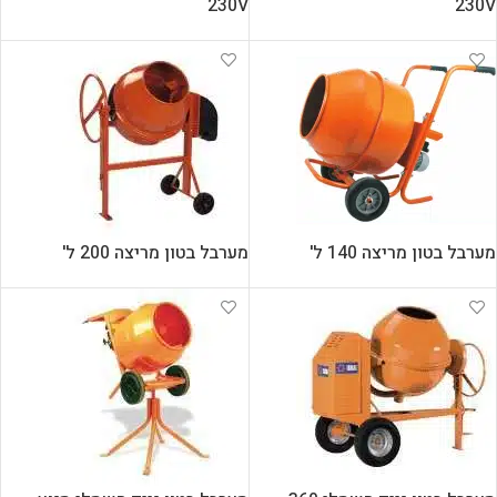
230V
230V
מערבל בטון מריצה 140 ל'
מערבל בטון מריצה 200 ל'