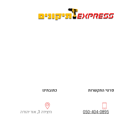
פרטי התקשרות
כתובתינו
050-404-0895
היצירה 3, אור יהודה