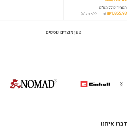
המחיר כולל מע"מ
₪
1,855.93
(מחיר ללא מע"מ)
טען מוצרים נוספים
דברו איתנו