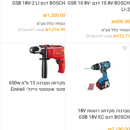
10.8V BOSCH דגם GSR 10.8V-
BOSCH דגם GSB 18V-2 LI
LI-2
₪
1,200.00
₪
605.00
המחיר כולל מע"מ
₪
1,016.95
המחיר כולל מע"מ
(מחיר ללא מע"מ)
₪
512.71
(מחיר ללא מע"מ)
מקדחה ומברגה 13 מ"מ 650w
פוטר אוטומטי היינל- Einhell
מברגה/ מקדחה רוטטת 18V
BOSCH דגם GSB 18V-EC
₪
2,190.00