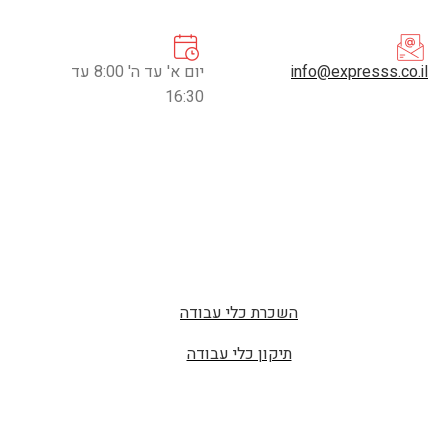
info@expresss.co.il
יום א' עד ה' 8:00 עד
16:30
השכרת כלי עבודה
תיקון כלי עבודה