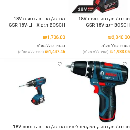
מברגה/ מקדחה נטענת 18V
מברגה/ מקדחה נטענת 18V
BOSCH דגם GSR 18V
BOSCH דגם GSR 18V-LI HX
₪
1,708.00
₪
2,340.00
המחיר כולל מע"מ
המחיר כולל מע"מ
₪
1,447.46
₪
1,983.05
(מחיר ללא מע"מ)
(מחיר ללא מע"מ)
מברגה/ מקדחה קומפקטית ליתיום
מברגה/ מקדחה רוטטת 18V