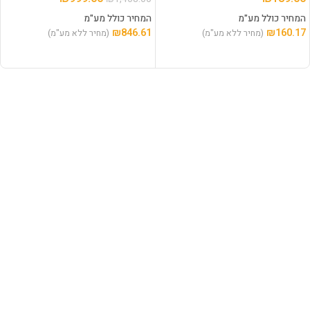
המחיר כולל מע"מ
המחיר כולל מע"מ
₪
846.61
₪
160.17
(מחיר ללא מע"מ)
(מחיר ללא מע"מ)