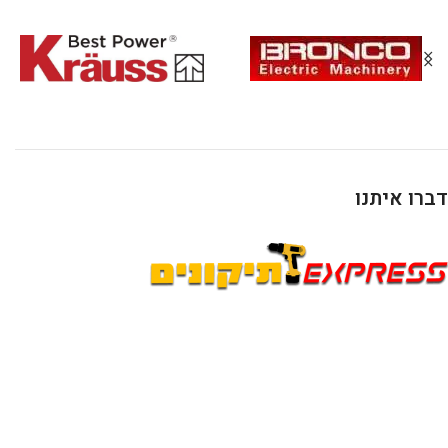
דברו איתנו