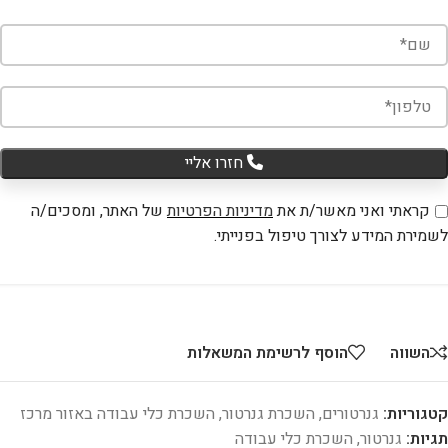
חזרו אליי
קראתי ואני מאשר/ת את
מדיניות הפרטיות
של האתר, ומסכים/ה
לשמירת המידע לצורך טיפול בפנייתי.
השווה
הוסף לרשימת המשאלות
קטגוריות:
גנרטורים
,
השכרת גנרטור
,
השכרת כלי עבודה באזור מרכז
תגיות:
גנרטור
,
השכרת כלי עבודה