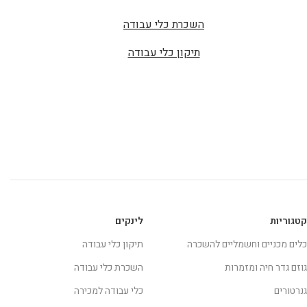
השכרת כלי עבודה
תיקון כלי עבודה
קטגוריות
לינקים
כלים מכניים וחשמליים להשכרה
תיקון כלי עבודה
גוזם גדר חיה ומזמרות
השכרת כלי עבודה
גנרטורים
כלי עבודה למכירה