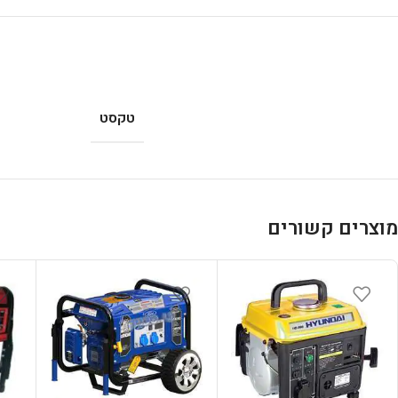
טקסט
מוצרים קשורים