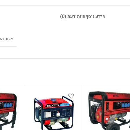
מידע נוסף
חוות דעת (0)
אזור המ