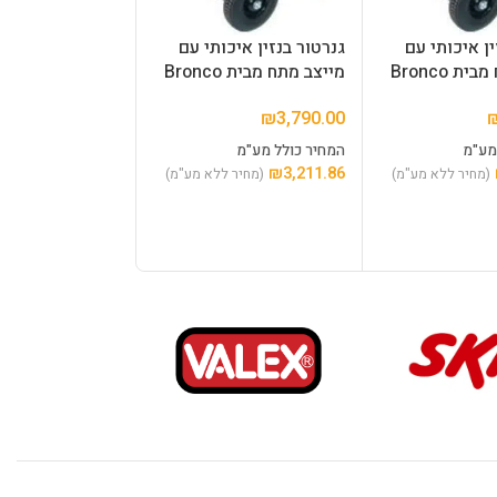
ין איכותי עם
גנרטור בנזין איכותי עם
גנרטור בנזין איכ
ת Bronco
מייצב מתח מבית Bronco
מייצב מתח מבית Bronco
₪
4,280.00
₪
3,790.00
מע"מ
המחיר כולל מע"מ
המחיר כולל מע"מ
₪
3,627.12
₪
3,211.86
(מחיר ללא מע"מ)
(מחיר ללא מע"מ)
(מחיר 