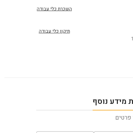
השכרת כלי עבודה
תיקון כלי עבודה
 מידע נוסף
פרטים