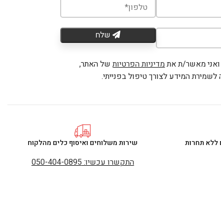
שלח
ואני מאשר/ת את
מדיניות הפרטיות
של האתר,
לשמירת המידע לצורך טיפול בפנייתי.
 ללא תחרות
שירות משלוחים ואיסוף כלים מהלקוח
התקשרו עכשיו: 050-404-0895