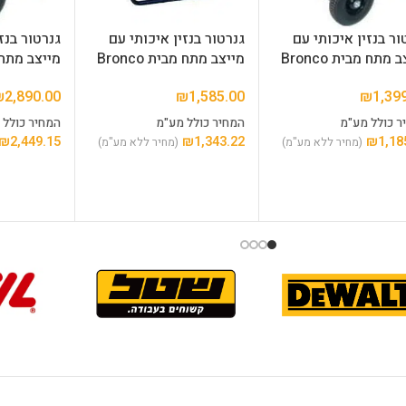
ור בנזין איכותי עם
גנרטור בנזין איכותי עם
גנרטור בנז
 מתח מבית Bronco
מייצב מתח מבית Bronco
מייצב מתח מבי
₪
2,890.00
₪
1,585.00
₪
1,39
ר כולל מע"מ
המחיר כולל מע"מ
המחיר כולל 
₪
2,449.15
₪
1,343.22
₪
1,18
(מחיר ללא מע"מ)
(מחיר ללא מע"מ)