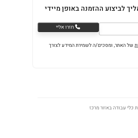
ליך לביצוע ההזמנה באופן מיידי
חזרו אליי
ת
של האתר, ומסכים/ה לשמירת המידע לצורך
 כלי עבודה באזור מרכז