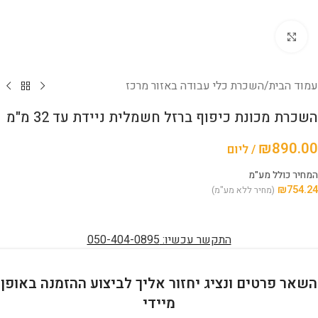
לחץ להגדלה
עמוד הבית
/
השכרת כלי עבודה באזור מרכז
השכרת מכונת כיפוף ברזל חשמלית ניידת עד 32 מ"מ
₪
890.00
/ ליום
המחיר כולל מע"מ
₪
754.24
(מחיר ללא מע"מ)
התקשר עכשיו: 050-404-0895
השאר פרטים ונציג יחזור אליך לביצוע ההזמנה באופן
מיידי