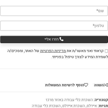
חזרו אליי
קראתי ואני מאשר/ת את
מדיניות הפרטיות
של האתר, ומסכים/ה
לשמירת המידע לצורך טיפול בפנייתי.
השווה
הוסף לרשימת המשאלות
קטגוריה:
השכרת כלי עבודה באזור מרכז
תגיות:
איירלס
,
השכרת איירלס
,
השכרת כלי עבודה