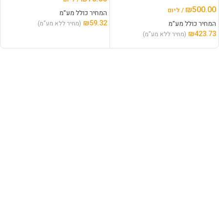
₪
500.00
/ ליום
המחיר כולל מע"מ
₪
59.32
המחיר כולל מע"מ
(מחיר ללא מע"מ)
₪
423.73
(מחיר ללא מע"מ)