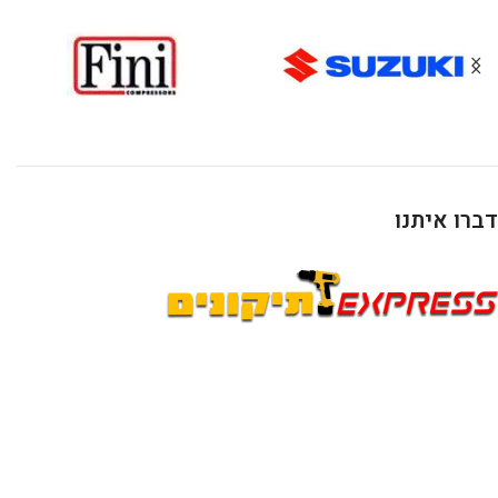
דברו איתנו