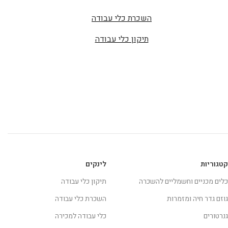
השכרת כלי עבודה
תיקון כלי עבודה
קטגוריות
לינקים
כלים מכניים וחשמליים להשכרה
תיקון כלי עבודה
גוזם גדר חיה ומזמרות
השכרת כלי עבודה
גנרטורים
כלי עבודה למכירה